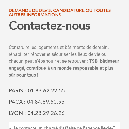
DEMANDE DE DEVIS, CANDIDATURE OU TOUTES
AUTRES INFORMATIONS
Contactez-nous
Construire les logements et bâtiments de demain,
réhabiliter, rénover et sécuriser les lieux de vie où
chacun peut s’épanouir et se retrouver :
TSB, bâtisseur
engagé, contribue à un monde responsable et plus
sûr pour tous !
PARIS : 01.83.62.22.55
PACA : 04.84.89.50.55
LYON : 04.28.29.26.26