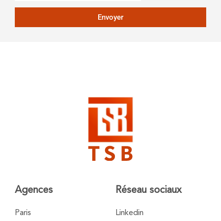
Envoyer
Agences
Réseau sociaux
Paris
Linkedin