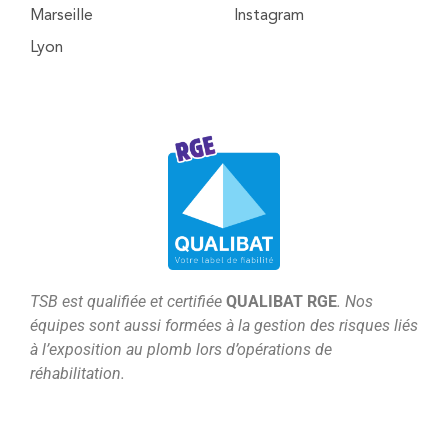
Marseille
Instagram
Lyon
T
SB est qualifiée et certifiée
QUALIBAT RGE
. Nos
équipes sont aussi formées à la gestion des risques liés
à l’exposition au plomb lors d’opérations de
réhabilitation.