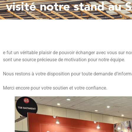
visité notre stand au 
e fut un véritable plaisir de pouvoir échanger avec vous sur nos
sont une source précieuse de motivation pour notre équipe.
Nous restons à votre disposition pour toute demande d’informa
Merci encore pour votre soutien et votre confiance.