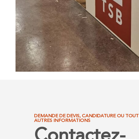
DEMANDE DE DEVIS, CANDIDATURE OU TOUT
AUTRES INFORMATIONS
Contactez-