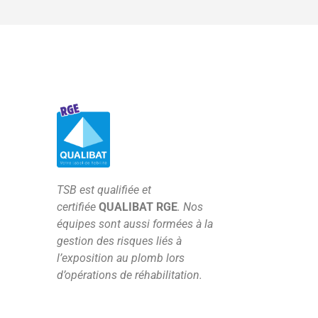
T
SB est qualifiée et
certifiée
QUALIBAT RGE
. Nos
équipes sont aussi formées à la
gestion des risques liés à
l’exposition au plomb lors
d’opérations de réhabilitation.