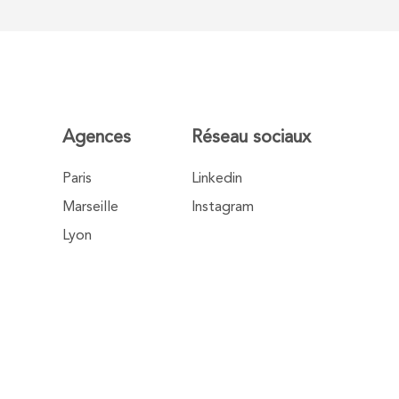
Agences
Réseau sociaux
Paris
Linkedin
Marseille
Instagram
Lyon