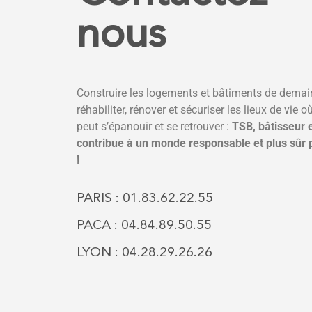
nous
Construire les logements et bâtiments de demai
réhabiliter, rénover et sécuriser les lieux de vie 
peut s’épanouir et se retrouver :
TSB, bâtisseur 
contribue à un monde responsable et plus sûr 
!
PARIS : 01.83.62.22.55
PACA : 04.84.89.50.55
LYON : 04.28.29.26.26