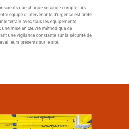
nscients que chaque seconde compte lors
otre équipe d’intervenants d’urgence est prête
r le terrain avec tous les équipements
s une mise en œuvre méthodique de
ant une vigilance constante sur la sécurité de
vailleurs présents sur le site.