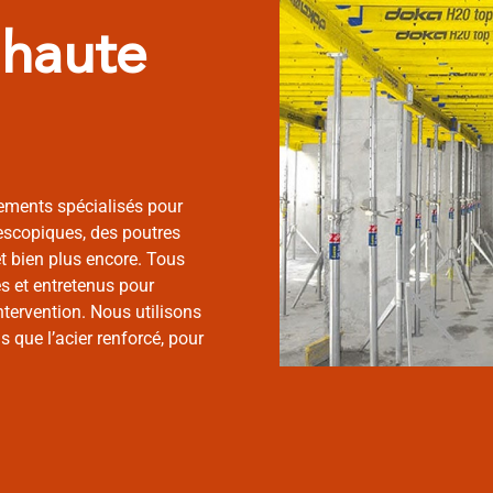
 haute
ments spécialisés pour
lescopiques, des poutres
t bien plus encore. Tous
s et entretenus pour
’intervention. Nous utilisons
 que l’acier renforcé, pour