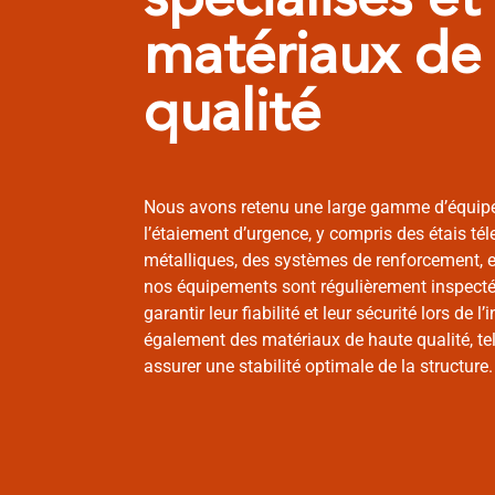
spécialisés et
matériaux de
qualité​
Nous avons retenu une large gamme d’équipe
l’étaiement d’urgence, y compris des étais té
métalliques, des systèmes de renforcement, e
nos équipements sont régulièrement inspecté
garantir leur fiabilité et leur sécurité lors de l
également des matériaux de haute qualité, tels
assurer une stabilité optimale de la structure.