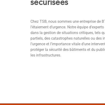
sécurisées
Chez TSB, nous sommes une entreprise de B
l’étaiement d’urgence. Notre équipe d’experts
dans la gestion de situations critiques, tels
partiels, des catastrophes naturelles ou des
l’urgence et l’importance vitale d’une interven
protéger la sécurité des bâtiments et du publi
les infrastructures.