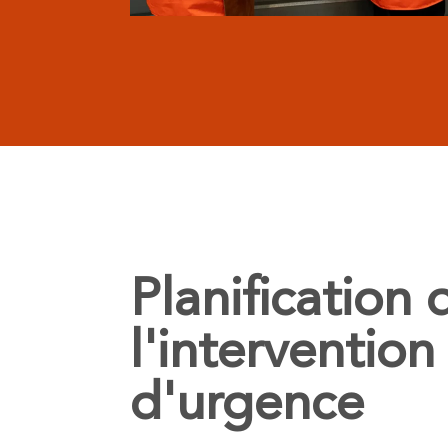
Planification 
l'intervention
d'urgence​