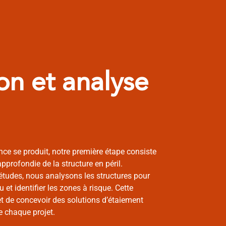
on et analyse
nce se produit, notre première étape consiste
pprofondie de la structure en péril.
udes, nous analysons les structures pour
 et identifier les zones à risque. Cette
t de concevoir des solutions d’étaiement
e chaque projet.