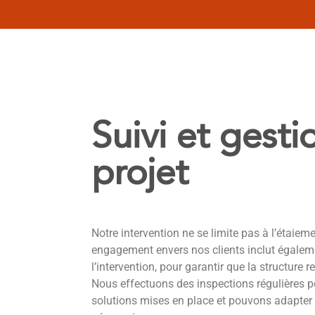
Suivi et gesti
projet
Notre intervention ne se limite pas à l’étaiem
engagement envers nos clients inclut égaleme
l’intervention, pour garantir que la structure r
Nous effectuons des inspections régulières po
solutions mises en place et pouvons adapter 