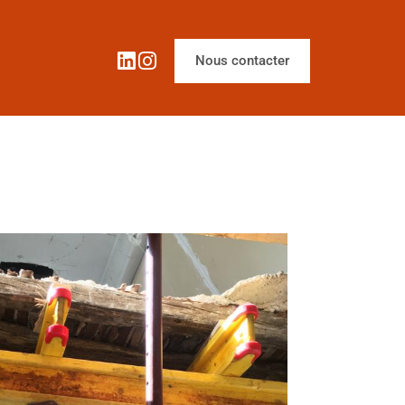
Nous contacter