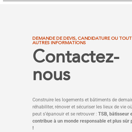
DEMANDE DE DEVIS, CANDIDATURE OU TOUT
AUTRES INFORMATIONS
Contactez-
nous
Construire les logements et bâtiments de demai
réhabiliter, rénover et sécuriser les lieux de vie 
peut s’épanouir et se retrouver :
TSB, bâtisseur 
contribue à un monde responsable et plus sûr 
!