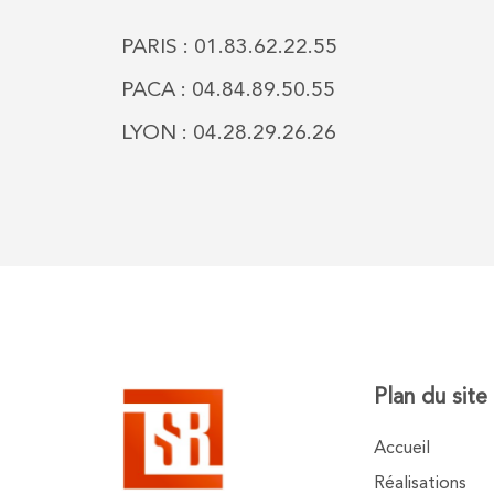
PARIS : 01.83.62.22.55
PACA : 04.84.89.50.55
LYON : 04.28.29.26.26
Plan du site
Accueil
Réalisations