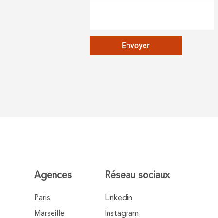
Envoyer
Agences
Réseau sociaux
Paris
Linkedin
Marseille
Instagram