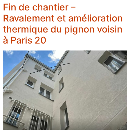
Fin de chantier –
Ravalement et amélioration
thermique du pignon voisin
à Paris 20