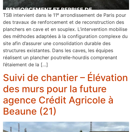
TSB intervient dans le 11ᵉ arrondissement de Paris pour
des travaux de renforcement et de reconstruction des
planchers en cave et en souplex. L’intervention mobilise
des méthodes adaptées à la configuration complexe du
site afin d’assurer une consolidation durable des
structures existantes. Dans les caves, les équipes
réalisent un plancher poutrelle-hourdis comprenant
l’étaiement de la […]
Suivi de chantier – Élévation
des murs pour la future
agence Crédit Agricole à
Beaune (21)