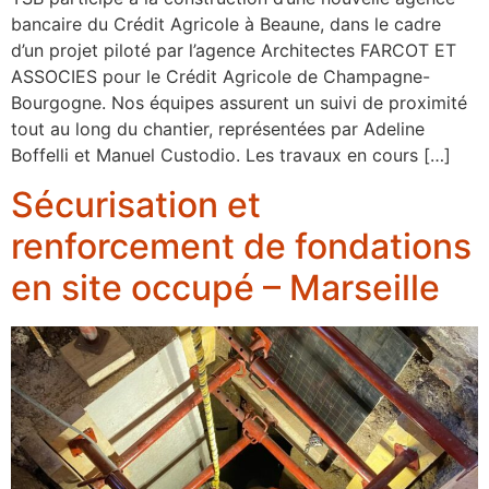
bancaire du Crédit Agricole à Beaune, dans le cadre
d’un projet piloté par l’agence Architectes FARCOT ET
ASSOCIES pour le Crédit Agricole de Champagne-
Bourgogne. Nos équipes assurent un suivi de proximité
tout au long du chantier, représentées par Adeline
Boffelli et Manuel Custodio. Les travaux en cours […]
Sécurisation et
renforcement de fondations
en site occupé – Marseille