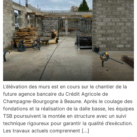
L’élévation des murs est en cours sur le chantier de la
future agence bancaire du Crédit Agricole de
Champagne-Bourgogne à Beaune. Après le coulage des
fondations et la réalisation de la dalle basse, les équipes
TSB poursuivent la montée en structure avec un suivi
technique rigoureux pour garantir la qualité d’exécution.
Les travaux actuels comprennent […]