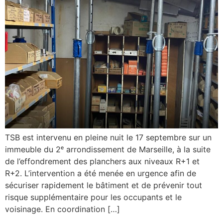
TSB est intervenu en pleine nuit le 17 septembre sur un
immeuble du 2ᵉ arrondissement de Marseille, à la suite
de l’effondrement des planchers aux niveaux R+1 et
R+2. L’intervention a été menée en urgence afin de
sécuriser rapidement le bâtiment et de prévenir tout
risque supplémentaire pour les occupants et le
voisinage. En coordination […]