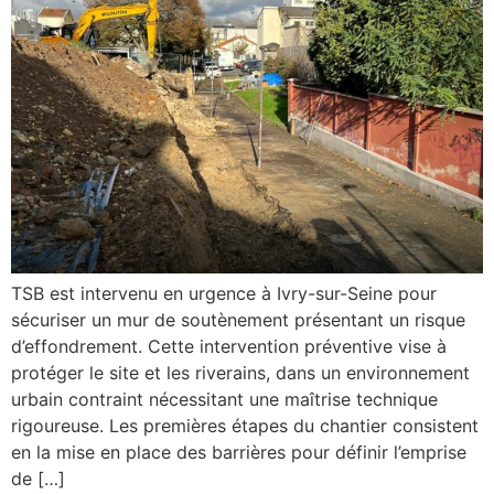
TSB est intervenu en urgence à Ivry-sur-Seine pour
sécuriser un mur de soutènement présentant un risque
d’effondrement. Cette intervention préventive vise à
protéger le site et les riverains, dans un environnement
urbain contraint nécessitant une maîtrise technique
rigoureuse. Les premières étapes du chantier consistent
en la mise en place des barrières pour définir l’emprise
de […]