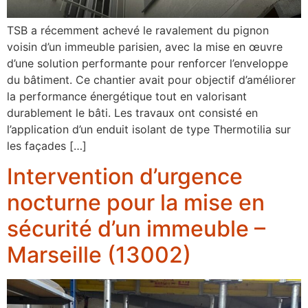
TSB a récemment achevé le ravalement du pignon
voisin d’un immeuble parisien, avec la mise en œuvre
d’une solution performante pour renforcer l’enveloppe
du bâtiment. Ce chantier avait pour objectif d’améliorer
la performance énergétique tout en valorisant
durablement le bâti. Les travaux ont consisté en
l’application d’un enduit isolant de type Thermotilia sur
les façades […]
Intervention d’urgence
nocturne pour la mise en
sécurité d’un immeuble –
Marseille (13002)