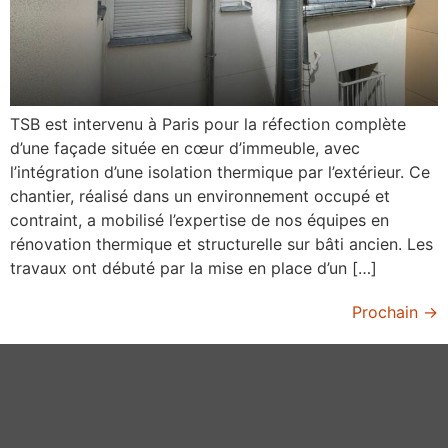
TSB est intervenu à Paris pour la réfection complète
d’une façade située en cœur d’immeuble, avec
l’intégration d’une isolation thermique par l’extérieur. Ce
chantier, réalisé dans un environnement occupé et
contraint, a mobilisé l’expertise de nos équipes en
rénovation thermique et structurelle sur bâti ancien. Les
travaux ont débuté par la mise en place d’un […]
Prochain
→