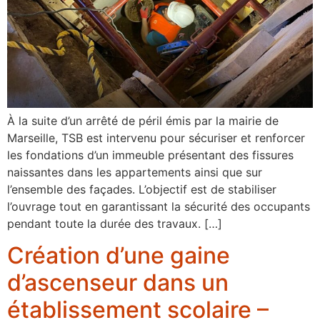
À la suite d’un arrêté de péril émis par la mairie de
Marseille, TSB est intervenu pour sécuriser et renforcer
les fondations d’un immeuble présentant des fissures
naissantes dans les appartements ainsi que sur
l’ensemble des façades. L’objectif est de stabiliser
l’ouvrage tout en garantissant la sécurité des occupants
pendant toute la durée des travaux. […]
Création d’une gaine
d’ascenseur dans un
établissement scolaire –