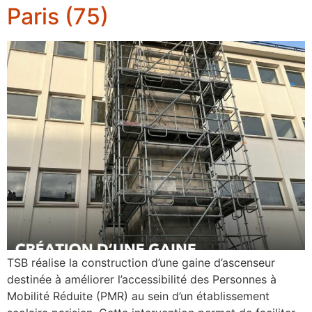
Paris (75)
TSB réalise la construction d’une gaine d’ascenseur
destinée à améliorer l’accessibilité des Personnes à
Mobilité Réduite (PMR) au sein d’un établissement