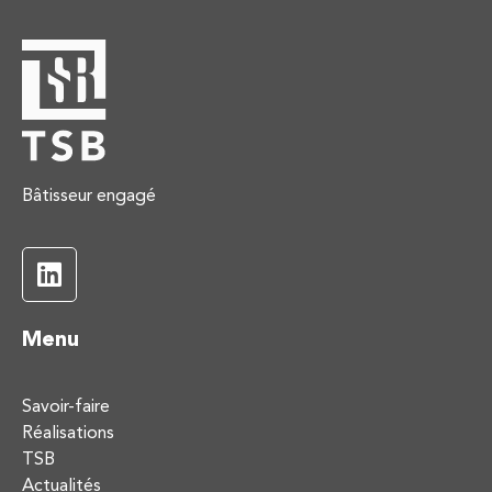
Bâtisseur engagé
Menu
Savoir-faire
Réalisations
TSB
Actualités