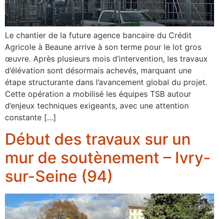
Le chantier de la future agence bancaire du Crédit
Agricole à Beaune arrive à son terme pour le lot gros
œuvre. Après plusieurs mois d’intervention, les travaux
d’élévation sont désormais achevés, marquant une
étape structurante dans l’avancement global du projet.
Cette opération a mobilisé les équipes TSB autour
d’enjeux techniques exigeants, avec une attention
constante […]
Début des travaux sur un
mur de soutènement – Ivry-
sur-Seine (94)