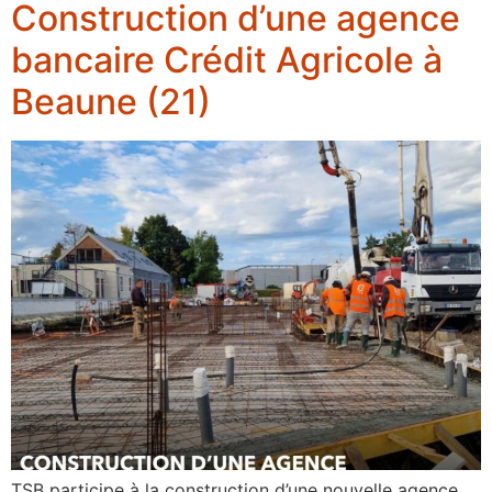
Construction d’une agence
bancaire Crédit Agricole à
Beaune (21)
TSB participe à la construction d’une nouvelle agence