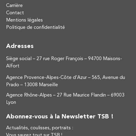
Carrière
Contact
Mentions légales
Politique de confidentialité
Adresses
Siège social – 27 rue Roger François – 94700 Maisons-
Alfort
Agence Provence-Alpes-Côte d’Azur – 565, Avenue du
Prado – 13008 Marseille
Agence Rhône-Alpes – 27 Rue Maurice Flandin – 69003
Lyon
Abonnez-vous à la Newsletter TSB !
Actualités, coulisses, portraits :
Vous saurez tout sur TSB !