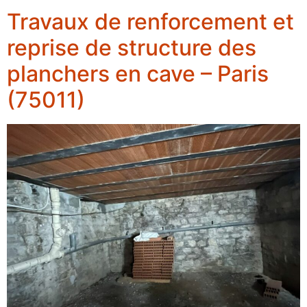
Travaux de renforcement et
reprise de structure des
planchers en cave – Paris
(75011)