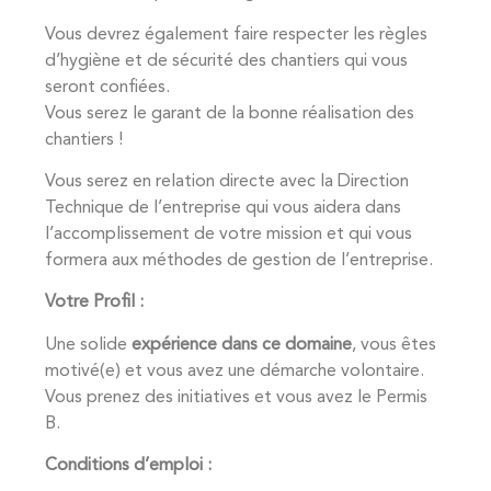
Vous devrez également faire respecter les règles
d’hygiène et de sécurité des chantiers qui vous
seront confiées.
Vous serez le garant de la bonne réalisation des
chantiers !
Vous serez en relation directe avec la Direction
Technique de l’entreprise qui vous aidera dans
l’accomplissement de votre mission et qui vous
formera aux méthodes de gestion de l’entreprise.
Votre Profil :
Une solide
expérience dans ce domaine
, vous êtes
motivé(e) et vous avez une démarche volontaire.
Vous prenez des initiatives et vous avez le Permis
B.
Conditions d’emploi :