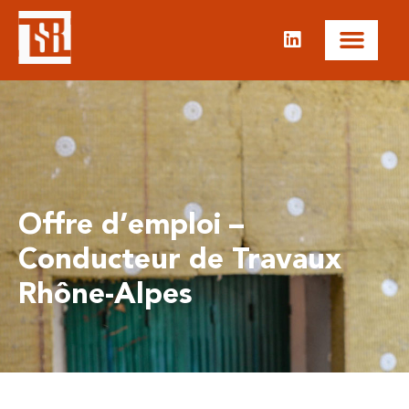
Offre d’emploi –
Conducteur de Travaux
Rhône-Alpes