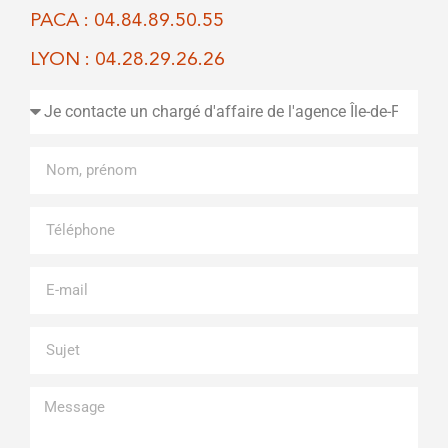
PACA : 04.84.89.50.55
LYON : 04.28.29.26.26