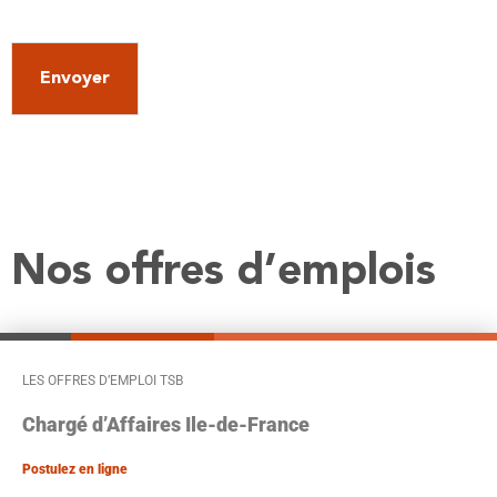
Envoyer
Nos offres d’emplois
LES OFFRES D’EMPLOI TSB
Chargé d’Affaires
Ile-de-France
Postulez en ligne