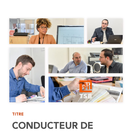
TITRE
CONDUCTEUR DE