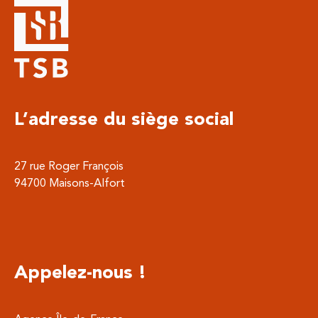
L’adresse du siège social
27 rue Roger François
94700 Maisons-Alfort
Appelez-nous !