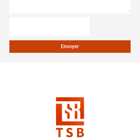
Envoyer