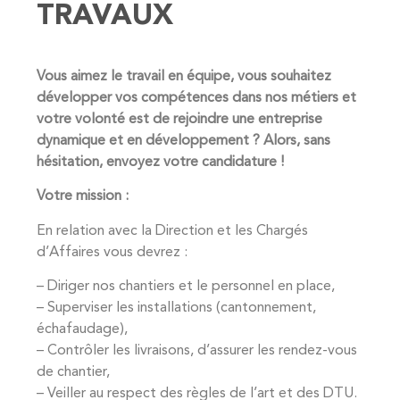
TRAVAUX
Vous aimez le travail en équipe, vous souhaitez
développer vos compétences dans nos métiers et
votre volonté est de rejoindre une entreprise
dynamique et en développement ? Alors, sans
hésitation, envoyez votre candidature !
Votre mission :
En relation avec la Direction et les Chargés
d’Affaires vous devrez :
– Diriger nos chantiers et le personnel en place,
– Superviser les installations (cantonnement,
échafaudage),
– Contrôler les livraisons, d’assurer les rendez-vous
de chantier,
– Veiller au respect des règles de l’art et des DTU.