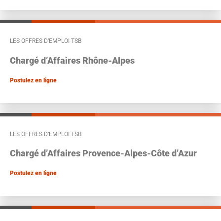
LES OFFRES D’EMPLOI TSB
Chargé d’Affaires
Rhône-Alpes
Postulez en ligne
LES OFFRES D’EMPLOI TSB
Chargé d’Affaires
Provence-Alpes-Côte d’Azur
Postulez en ligne