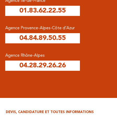
Agence Île-de-France
01.83.62.22.55
Agence Provence-Alpes-Côte d’Azur
04.84.89.50.55
Agence Rhône-Alpes
04.28.29.26.26
DEVIS, CANDIDATURE ET TOUTES INFORMATIONS