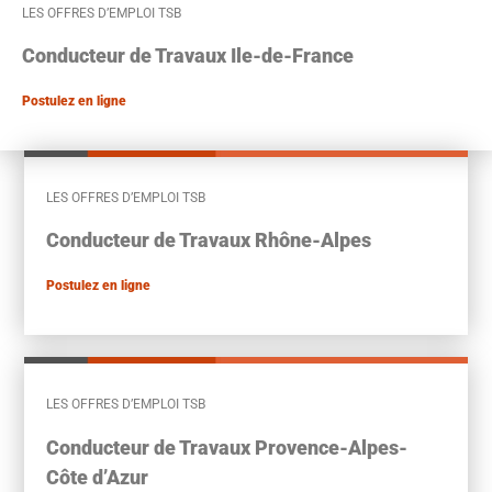
LES OFFRES D’EMPLOI TSB
Conducteur de Travaux
Ile-de-France
Postulez en ligne
LES OFFRES D’EMPLOI TSB
Conducteur de Travaux Rhône-Alpes
Postulez en ligne
LES OFFRES D’EMPLOI TSB
Conducteur de Travaux Provence-Alpes-
Côte d’Azur