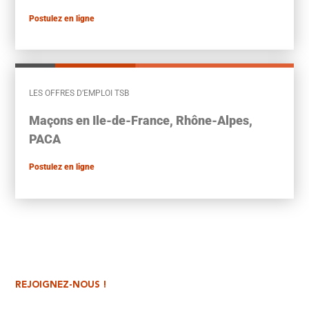
Postulez en ligne
LES OFFRES D’EMPLOI TSB
Maçons en Ile-de-France, Rhône-Alpes,
PACA
Postulez en ligne
REJOIGNEZ-NOUS !