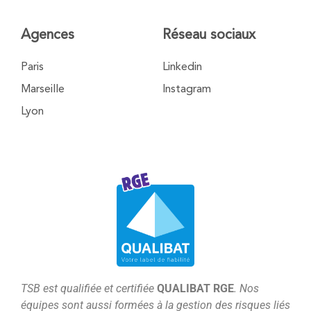
Agences
Réseau sociaux
Paris
Linkedin
Marseille
Instagram
Lyon
T
SB est qualifiée et certifiée
QUALIBAT RGE
. Nos
équipes sont aussi formées à la gestion des risques liés